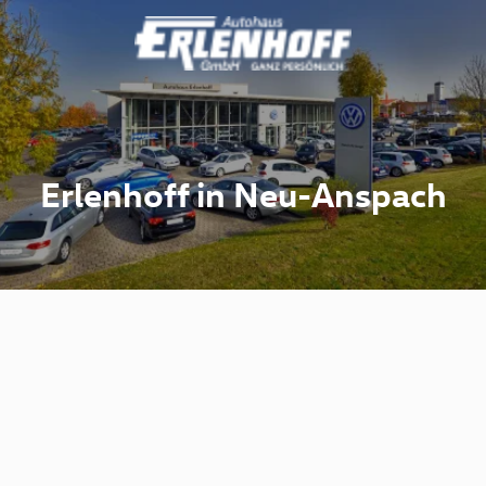
Erlenhoff in Neu-Anspach