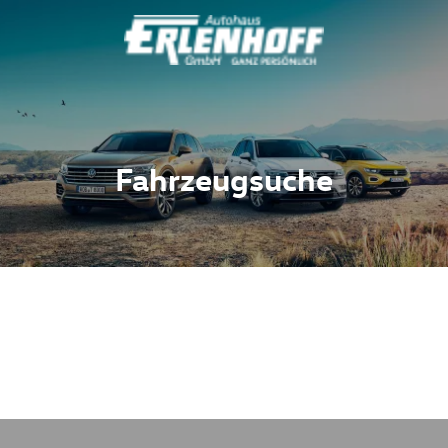
Fahrzeugsuche
Fahrzeuge