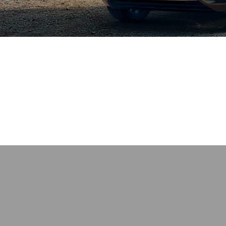
tuellen Fahrzeuge