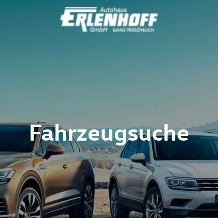
Fahrzeugsuche