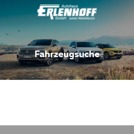
Fahrzeugsuche
Fahrzeuge