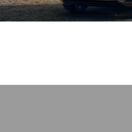
tuellen Fahrzeuge