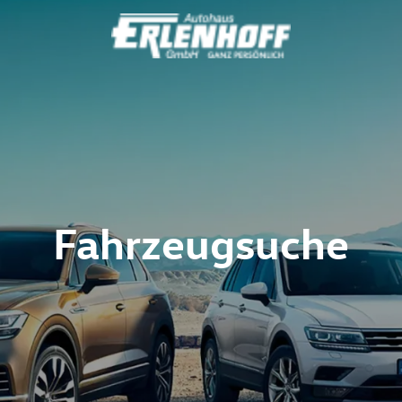
Fahrzeugsuche