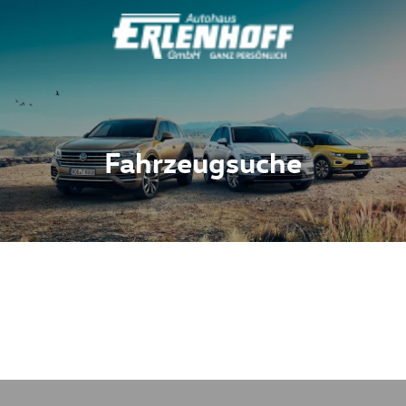
Fahrzeugsuche
Fahrzeuge