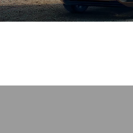
tuellen Fahrzeuge