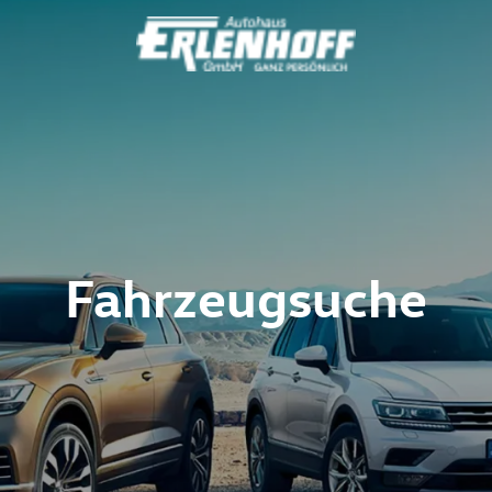
Fahrzeugsuche