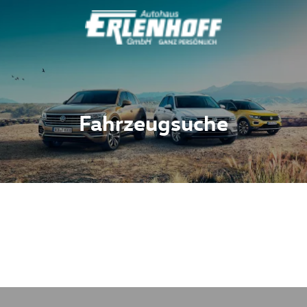
Fahrzeugsuche
Fahrzeuge