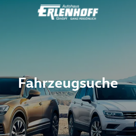
Fahrzeugsuche