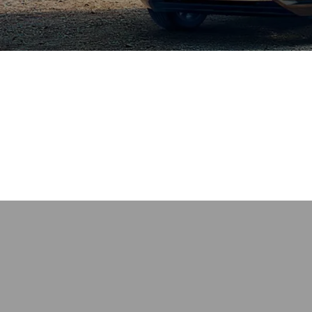
tuellen Fahrzeuge