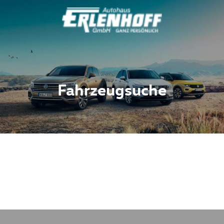
Fahrzeugsuche
Fahrzeuge