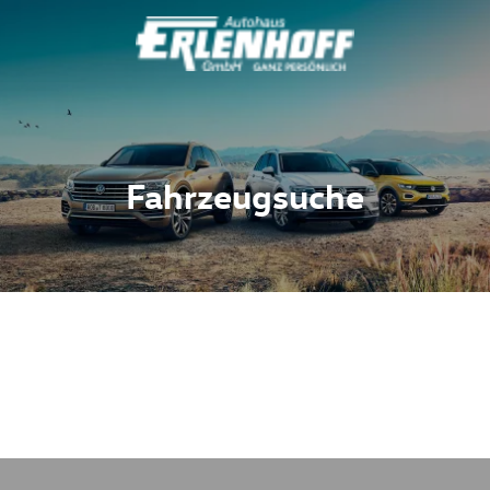
Fahrzeugsuche
Fahrzeuge