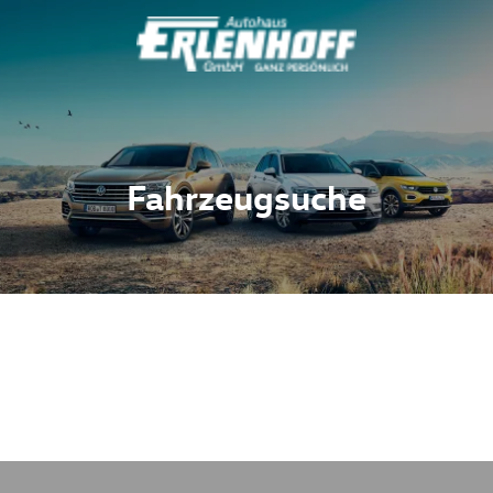
Fahrzeugsuche
Fahrzeuge