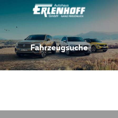
Fahrzeugsuche
Fahrzeuge