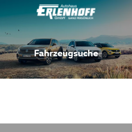
Fahrzeugsuche
Fahrzeuge