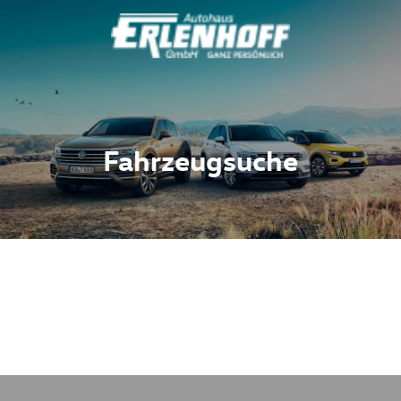
Fahrzeugsuche
Fahrzeuge