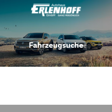
Fahrzeugsuche
Fahrzeuge