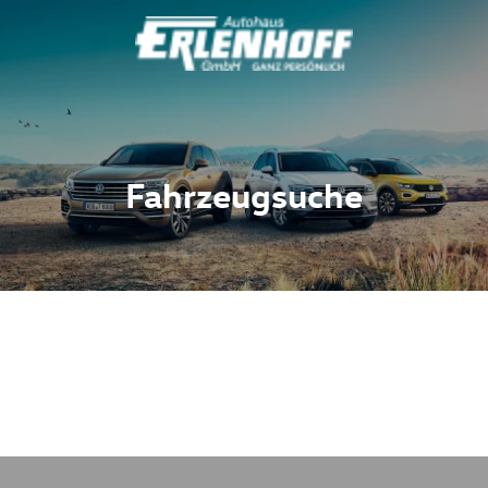
Fahrzeugsuche
Fahrzeuge