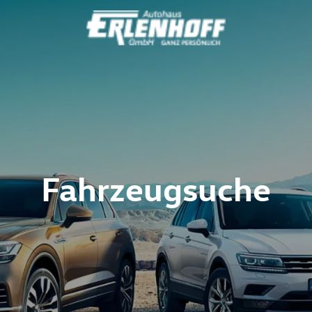
Fahrzeugsuche