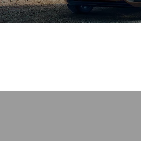
tuellen Fahrzeuge