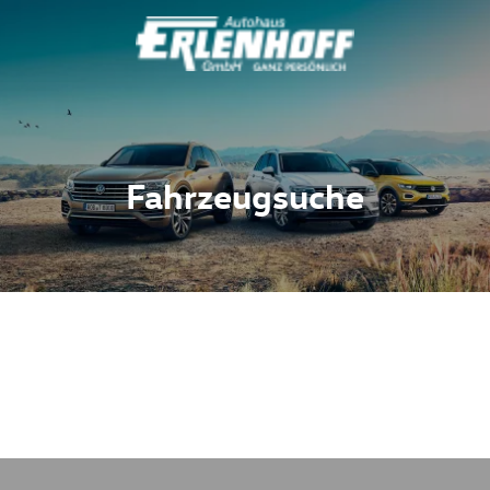
Fahrzeugsuche
Fahrzeuge