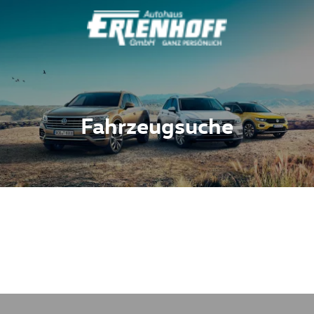
Fahrzeugsuche
Fahrzeuge