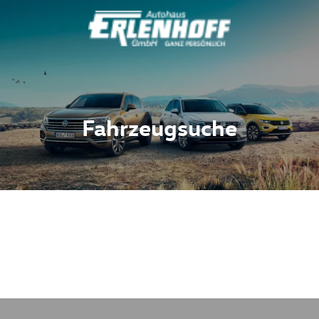
Fahrzeugsuche
Fahrzeuge