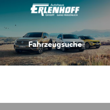
Fahrzeugsuche
Fahrzeuge