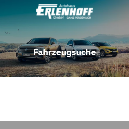
Fahrzeugsuche
Fahrzeuge